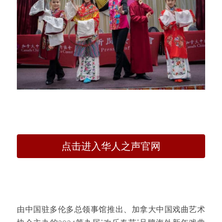
点击进入华人之声官网
由中国驻多伦多总领事馆推出、加拿大中国戏曲艺术