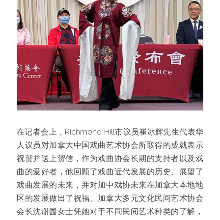
在记者会上，Richmond Hill市议员崔冰辉先生代表华
人议员对加拿大中国戏曲艺术协会所取得的成就表示
祝贺并送上贺信，作为戏曲协会长期的支持者以及戏
曲的爱好者，他回顾了戏曲近代发展的历史、展望了
戏曲发展的未来，并对加中戏协未来在加拿大本地地
区的发展做出了祝福。加拿大多元文化民间艺术协会
会长沈谢园女士凭她对于不同民间艺术种类的了解，