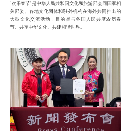
“欢乐春节”是中华人民共和国文化和旅游部会同国家相
关部委、各地文化团体和驻外机构在海外共同推出的
大型文化交流活动，目的是与各国人民共度农历春
节、共享中华文化、共建和谐世界。