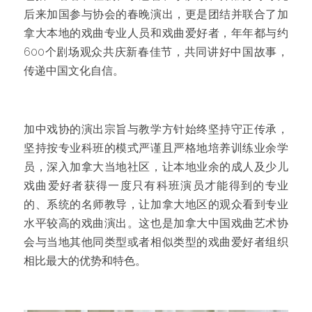
后来加国参与协会的春晚演出，更是团结并联合了加
拿大本地的戏曲专业人员和戏曲爱好者，年年都与约
600个剧场观众共庆新春佳节，共同讲好中国故事，
传递中国文化自信。
加中戏协的演出宗旨与教学方针始终坚持守正传承，
坚持按专业科班的模式严谨且严格地培养训练业余学
员，深入加拿大当地社区，让本地业余的成人及少儿
戏曲爱好者获得一度只有科班演员才能得到的专业
的、系统的名师教导，让加拿大地区的观众看到专业
水平较高的戏曲演出。这也是加拿大中国戏曲艺术协
会与当地其他同类型或者相似类型的戏曲爱好者组织
相比最大的优势和特色。