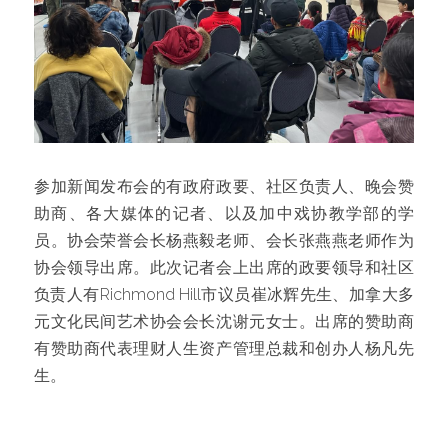
参加新闻发布会的有政府政要、社区负责人、晚会赞
助商、各大媒体的记者、以及加中戏协教学部的学
员。协会荣誉会长杨燕毅老师、会长张燕燕老师作为
协会领导出席。此次记者会上出席的政要领导和社区
负责人有Richmond Hill市议员崔冰辉先生、加拿大多
元文化民间艺术协会会长沈谢元女士。出席的赞助商
有赞助商代表理财人生资产管理总裁和创办人杨凡先
生。