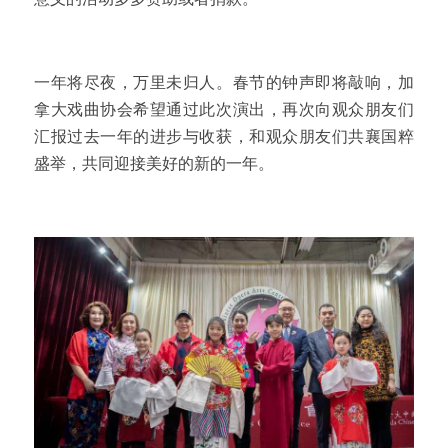
一年将尽夜，万里未归人。春节的钟声即将敲响，加
拿大戏曲协会希望通过此次演出，再次向观众朋友们
汇报过去一年的进步与收获，和观众朋友们共襄国粹
盛举，共同迎接美好的新的一年。