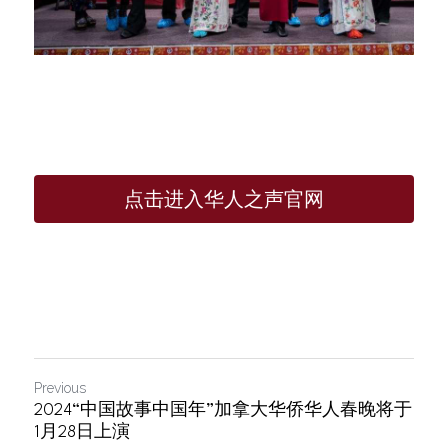
点击进入华人之声官网
Previous
2024“中国故事中国年”加拿大华侨华人春晚将于
1月28日上演