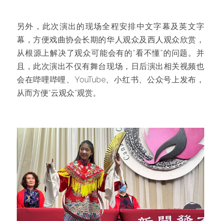
另外，此次演出的现场全程安排中文字幕及英文字
幕，方便戏曲协会长期的华人观众及西人观众欣赏，
从根源上解决了观众可能会有的“看不懂”的问题。并
且，此次演出不仅有舞台现场，日后演出相关视频也
会在哔哩哔哩、YouTube、小红书、公众号上发布，
从而方便“云观众”观赏。