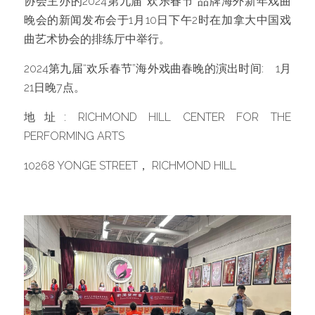
协会主办的2024第九届“欢乐春节”品牌海外新年戏曲
晚会的新闻发布会于1月10日下午2时在加拿大中国戏
曲艺术协会的排练厅中举行。
2024第九届“欢乐春节”海外戏曲春晚的演出时间:    1月
21日晚7点。
地址: RICHMOND HILL CENTER FOR THE 
PERFORMING ARTS
10268 YONGE STREET， RICHMOND HILL