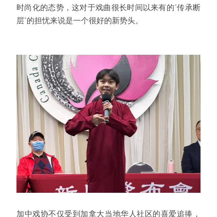
时尚化的态势，这对于戏曲很长时间以来有的“传承断
层”的担忧来说是一个很好的新势头。
加中戏协不仅受到加拿大当地华人社区的喜爱追捧，