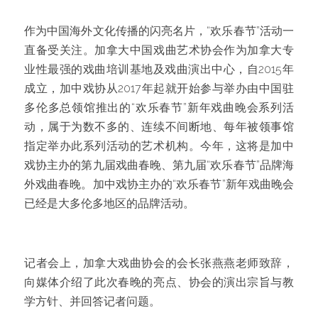
作为中国海外文化传播的闪亮名片，“欢乐春节”活动一
直备受关注。加拿大中国戏曲艺术协会作为加拿大专
业性最强的戏曲培训基地及戏曲演出中心，自2015年
成立，加中戏协从2017年起就开始参与举办由中国驻
多伦多总领馆推出的“欢乐春节”新年戏曲晚会系列活
动，属于为数不多的、连续不间断地、每年被领事馆
指定举办此系列活动的艺术机构。今年，这将是加中
戏协主办的第九届戏曲春晚、第九届“欢乐春节”品牌海
外戏曲春晚。加中戏协主办的“欢乐春节”新年戏曲晚会
已经是大多伦多地区的品牌活动。
记者会上，加拿大戏曲协会的会长张燕燕老师致辞，
向媒体介绍了此次春晚的亮点、协会的演出宗旨与教
学方针、并回答记者问题。