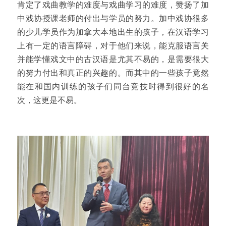
肯定了戏曲教学的难度与戏曲学习的难度，赞扬了加
中戏协授课老师的付出与学员的努力。加中戏协很多
的少儿学员作为加拿大本地出生的孩子，在汉语学习
上有一定的语言障碍，对于他们来说，能克服语言关
并能学懂戏文中的古汉语是尤其不易的，是需要很大
的努力付出和真正的兴趣的。而其中的一些孩子竟然
能在和国内训练的孩子们同台竞技时得到很好的名
次，这更是不易。