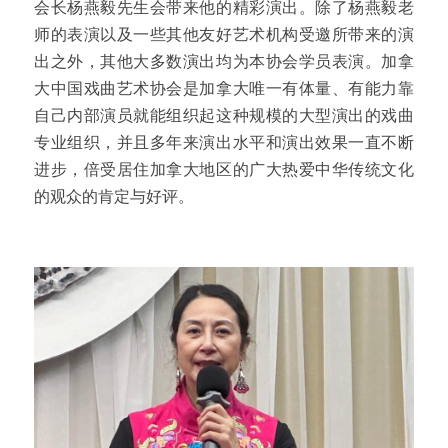
会长杨燕毅先生会带来他的精彩演出。除了杨燕毅老
师的表演以及一些其他友好艺术机构受邀所带来的演
出之外，其他大多数演出均为本协会学员表演。加拿
大中国戏曲艺术协会是加拿大唯一有体量、有能力靠
自己内部演员就能组织起这种规模的大型演出的戏曲
专业组织，并且多年来演出水平和演出效果一直不断
进步，倍受居住加拿大地区的广大热爱中华传统文化
的观众的肯定与好评。