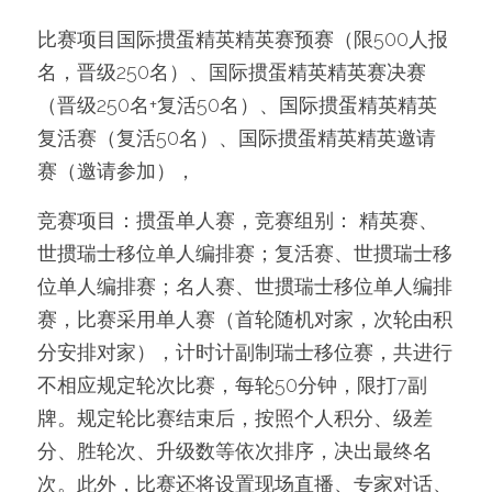
比赛项目国际掼蛋精英精英赛预赛（限500人报
名，晋级250名）、国际掼蛋精英精英赛决赛
（晋级250名+复活50名）、国际掼蛋精英精英
复活赛（复活50名）、国际掼蛋精英精英邀请
赛（邀请参加），
竞赛项目：掼蛋单人赛，竞赛组别： 精英赛、
世掼瑞士移位单人编排赛；复活赛、世掼瑞士移
位单人编排赛；名人赛、世掼瑞士移位单人编排
赛，比赛采用单人赛（首轮随机对家，次轮由积
分安排对家），计时计副制瑞士移位赛，共进行
不相应规定轮次比赛，每轮50分钟，限打7副
牌。规定轮比赛结束后，按照个人积分、级差
分、胜轮次、升级数等依次排序，决出最终名
次。此外，比赛还将设置现场直播、专家对话、