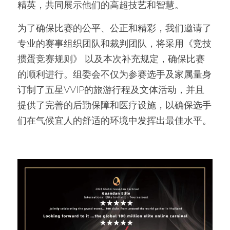
精英，共同展示他们的高超技艺和智慧。
为了确保比赛的公平、公正和精彩，我们邀请了
专业的赛事组织团队和裁判团队，将采用《竞技
掼蛋竞赛规则》 以及本次补充规定，确保比赛
的顺利进行。组委会不仅为参赛选手及家属量身
订制了五星VVIP的旅游行程及文体活动，并且
提供了完善的后勤保障和医疗设施，以确保选手
们在气候宜人的舒适的环境中发挥出最佳水平。