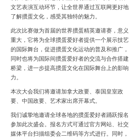
文艺表演互动环节，让全世界通过互联网更好地
了解掼蛋文化，感受其独特的魅力。
此次比赛做为首届的世界掼蛋精英邀请赛，意义
重大，它将为全球掼蛋爱好者提供一个展示技艺
的国际舞台，促进掼蛋文化运动的普及和推广，
同时也将为国际间掼蛋爱好者的交流与合作搭建
桥梁，进一步提高掼蛋文化在国际舞台上的影响
力。
本次大会我们将邀请加拿大政要、泰国皇室政
要、中国政要、艺术家出席开幕式。
我们诚挚地邀请全球各地的掼蛋爱好者踊跃报名
参加此次盛会。报名方式可通过官方网站、社交
媒体平台扫描组委会二维码等方式进行。同时，