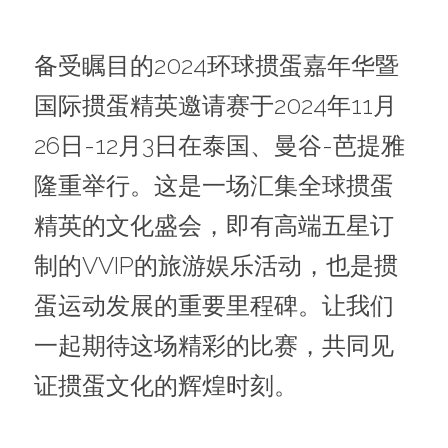
备受瞩目的2024环球掼蛋嘉年华暨
国际掼蛋精英邀请赛于2024年11月
26日-12月3日在泰国、曼谷-芭提雅
隆重举行。这是一场汇集全球掼蛋
精英的文化盛会，即有高端五星订
制的VVIP的旅游娱乐活动，也是掼
蛋运动发展的重要里程碑。让我们
一起期待这场精彩的比赛，共同见
证掼蛋文化的辉煌时刻。