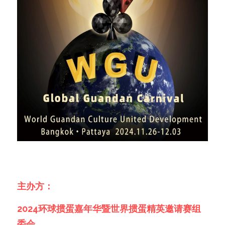
主办方：
2024环球掼蛋嘉年华暨世界掼蛋精英邀请赛组
委会