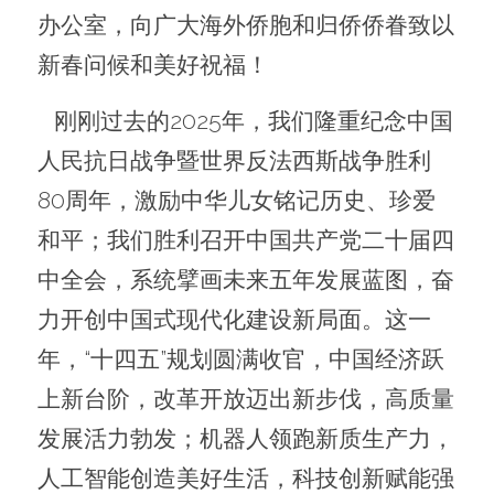
办公室，向广大海外侨胞和归侨侨眷致以
新春问候和美好祝福！
   刚刚过去的2025年，我们隆重纪念中国
人民抗日战争暨世界反法西斯战争胜利
80周年，激励中华儿女铭记历史、珍爱
和平；我们胜利召开中国共产党二十届四
中全会，系统擘画未来五年发展蓝图，奋
力开创中国式现代化建设新局面。这一
年，“十四五”规划圆满收官，中国经济跃
上新台阶，改革开放迈出新步伐，高质量
发展活力勃发；机器人领跑新质生产力，
人工智能创造美好生活，科技创新赋能强