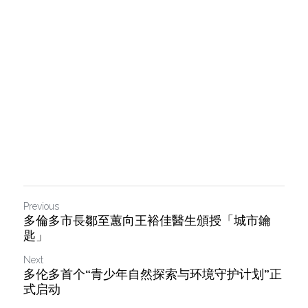
Previous
多倫多市長鄒至蕙向王裕佳醫生頒授「城市鑰
匙」
Next
多伦多首个“青少年自然探索与环境守护计划”正
式启动