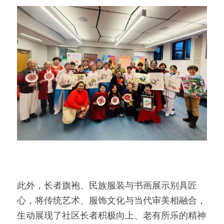
此外，长者旗袍、民族服装与书画展示别具匠
心，将传统艺术、服饰文化与当代审美相融合，
生动展现了社区长者积极向上、老有所乐的精神