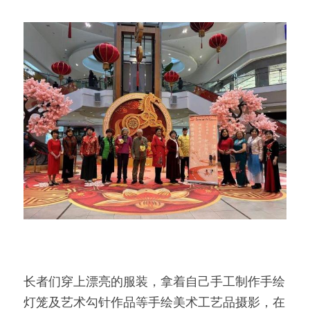
长者们穿上漂亮的服装，拿着自己手工制作手绘
灯笼及艺术勾针作品等手绘美术工艺品摄影，在