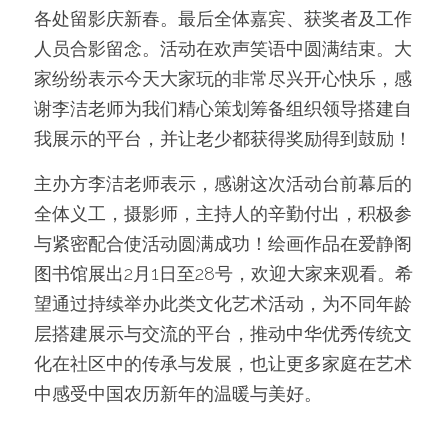
各处留影庆新春。最后全体嘉宾、获奖者及工作
人员合影留念。活动在欢声笑语中圆满结束。大
家纷纷表示今天大家玩的非常尽兴开心快乐，感
谢李洁老师为我们精心策划筹备组织领导搭建自
我展示的平台，并让老少都获得奖励得到鼓励！
主办方李洁老师表示，感谢这次活动台前幕后的
全体义工，摄影师，主持人的辛勤付出，积极参
与紧密配合使活动圆满成功！绘画作品在爱静阁
图书馆展出2月1日至28号，欢迎大家来观看。希
望通过持续举办此类文化艺术活动，为不同年龄
层搭建展示与交流的平台，推动中华优秀传统文
化在社区中的传承与发展，也让更多家庭在艺术
中感受中国农历新年的温暖与美好。