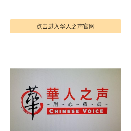
点击进入华人之声官网