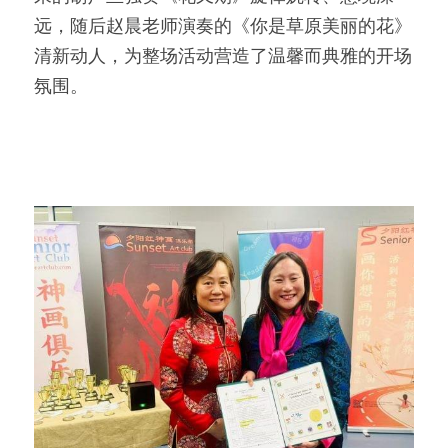
远，随后赵晨老师演奏的《你是草原美丽的花》
清新动人，为整场活动营造了温馨而典雅的开场
氛围。