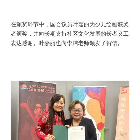
在颁奖环节中，国会议员叶嘉丽为少儿绘画获奖
者颁奖，并向长期支持社区文化发展的长者义工
表达感谢。叶嘉丽也向李洁老师颁发了贺信。