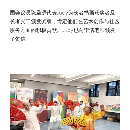
国会议员陈圣源代表Judy为长者书画获奖者及
长者义工颁发奖项，肯定他们在艺术创作与社区
服务方面的积极贡献。Judy也向李洁老师颁发
了贺信。