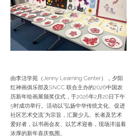
由李洁学苑（Jenny Learning Center），夕阳
红神画俱乐部及SNCC 联合主办的2026中国农
历新年绘画展颁奖仪式，于2026年2月20日下午
5时成功举行。活动以“弘扬中华传统文化、促进
社区艺术交流”为宗旨，汇聚少儿、长者及艺术
爱好者，以书画会友、以艺术迎春，现场洋溢着
浓厚的新年喜庆氛围。