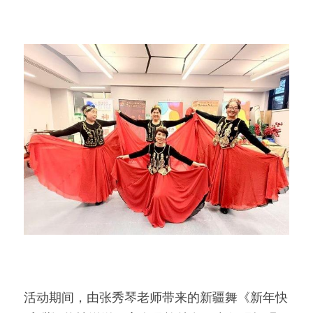
活动期间，由张秀琴老师带来的新疆舞《新年快