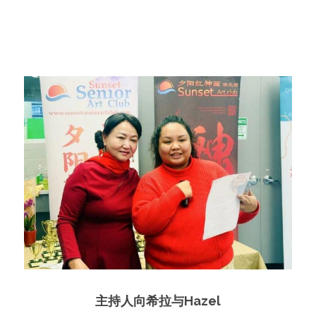
主持人向希拉与Hazel