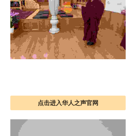
点击进入华人之声官网