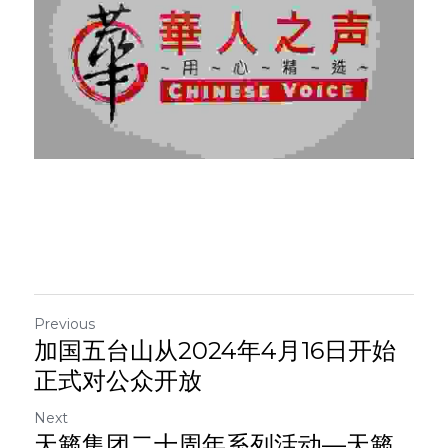
Previous
加国五台山从2024年4月16日开始
正式对公众开放
Next
天籁集团二十周年系列活动—天籁