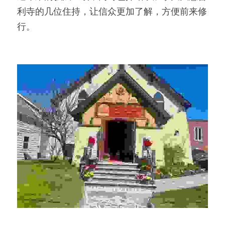
利寺的几位住持，让信众更加了解，方便前来修
行。