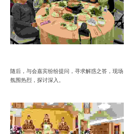
随后，与会嘉宾纷纷提问，寻求解惑之答，现场
氛围热烈，探讨深入。