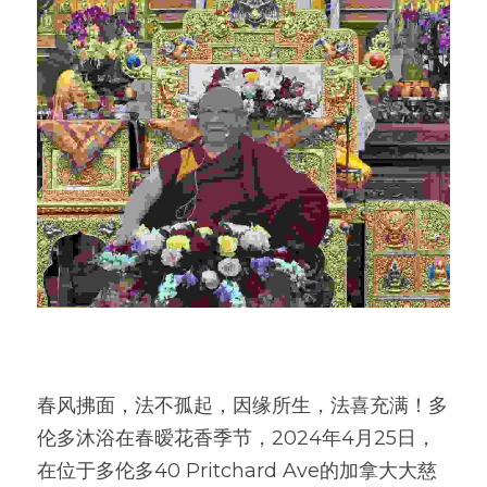
春风拂面，法不孤起，因缘所生，法喜充满！多
伦多沐浴在春暧花香季节，2024年4月25日，
在位于多伦多40 Pritchard Ave的加拿大大慈