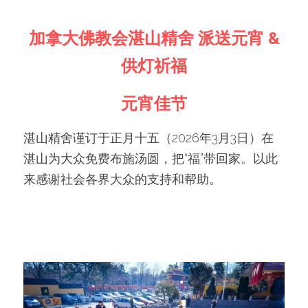
加拿大佛教会湛山精舍 派送元宵 &
供灯祈福
元宵佳节
湛山精舍谨订于正月十五（2026年3月3日）在
湛山为大众免费布施汤圆，把“福”带回家。以此
来感谢社会各界大众的支持和帮助。