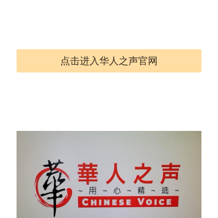
点击进入华人之声官网