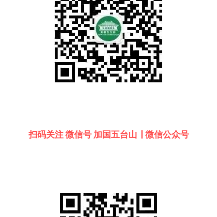
扫码关注 微信号 加国五台山  | 微信公众号