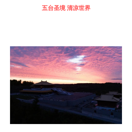
五台圣境 清凉世界