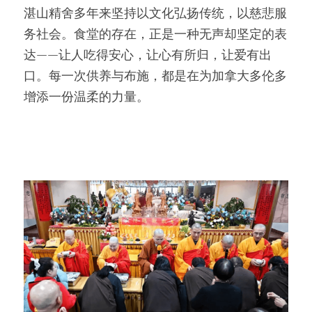
湛山精舍多年来坚持以文化弘扬传统，以慈悲服
务社会。食堂的存在，正是一种无声却坚定的表
达——让人吃得安心，让心有所归，让爱有出
口。每一次供养与布施，都是在为加拿大多伦多
增添一份温柔的力量。 