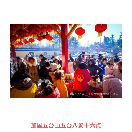
加国五台山五台八景十六点