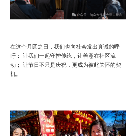
在这个月圆之日，我们也向社会发出真诚的呼
吁： 让我们一起守护传统，让善意在社区流
动； 让节日不只是庆祝，更成为彼此关怀的契
机。 