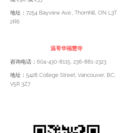
地址：7254 Bayview Ave., Thornhill, ON L3T 
2R6
温哥华福慧寺
咨询电话：604-430-8115, 236-881-2323
地址：5428 College Street, Vancouver, BC, 
V5R 3Z7