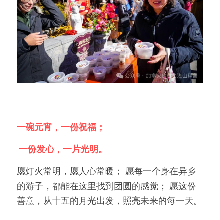
一碗元宵，一份祝福；
 一份发心，一片光明。
愿灯火常明，愿人心常暖； 愿每一个身在异乡
的游子，都能在这里找到团圆的感觉； 愿这份
善意，从十五的月光出发，照亮未来的每一天。