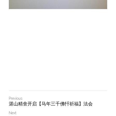
Previous
湛山精舍开启【马年三千佛忏祈福】法会
Next