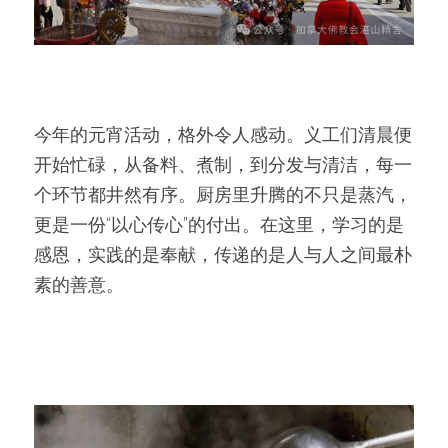
今年的元宵活动，格外令人感动。义工们清晨便
开始忙碌，从备料、煮制，到分发与清洁，每一
个环节都井然有序。厨房里升腾的不只是蒸汽，
更是一份“以心传心”的付出。在这里，学习的是
感恩，实践的是奉献，传递的是人与人之间最朴
素的善意。 