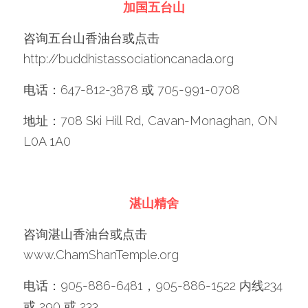
加国五台山
咨询五台山香油台或点击 
http://buddhistassociationcanada.org 
电话：647-812-3878 或 705-991-0708
地址：708 Ski Hill Rd, Cavan-Monaghan, ON 
L0A 1A0
湛山精舍
咨询湛山香油台或点击 
www.ChamShanTemple.org
电话：905-886-6481，905-886-1522 内线234 
或 290 或 233