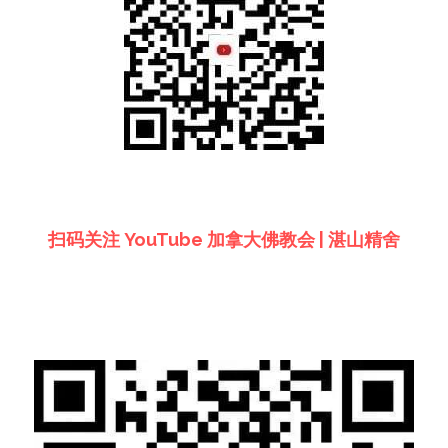
扫码关注 YouTube 加拿大佛教会 | 湛山精舍