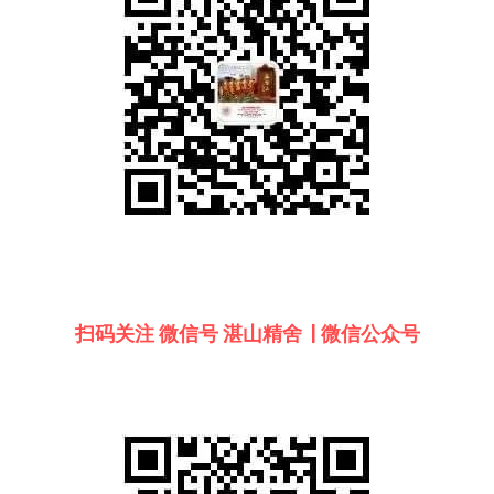
扫码关注 微信号 湛山精舍  | 微信公众号