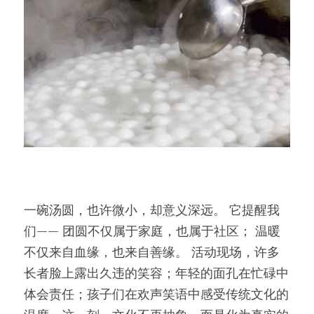
一碗汤圆，也许微小，却意义深远。 它提醒我
们—— 团圆不仅属于家庭，也属于社区； 温暖
不仅来自血缘，也来自善缘。 活动现场，许多
长者脸上露出久违的笑容；年轻的面孔在忙碌中
体会责任；孩子们在欢声笑语中感受传统文化的