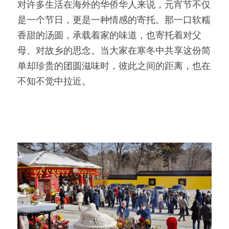
对许多生活在海外的华侨华人来说，元宵节不仅
是一个节日，更是一种情感的寄托。那一口软糯
香甜的汤圆，承载着家的味道，也寄托着对父
母、对故乡的思念。当大家在寒冬中共享这份简
单却珍贵的团圆滋味时，彼此之间的距离，也在
不知不觉中拉近。 