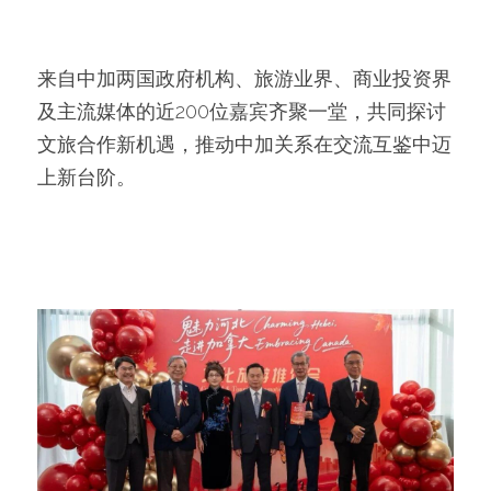
来自中加两国政府机构、旅游业界、商业投资界
及主流媒体的近200位嘉宾齐聚一堂，共同探讨
文旅合作新机遇，推动中加关系在交流互鉴中迈
上新台阶。