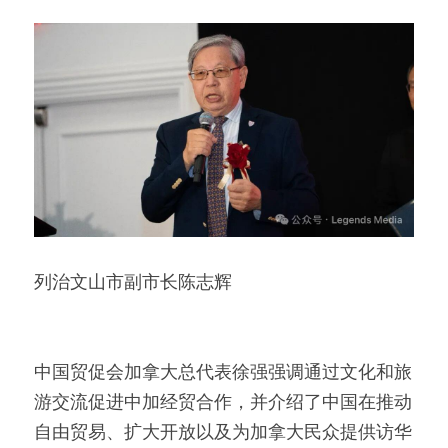
列治文山市副市长陈志辉
中国贸促会加拿大总代表徐强强调通过文化和旅
游交流促进中加经贸合作，并介绍了中国在推动
自由贸易、扩大开放以及为加拿大民众提供访华