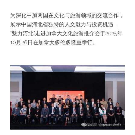
为深化中加两国在文化与旅游领域的交流合作，
展示中国河北省独特的人文魅力与投资机遇，
“魅力河北”走进加拿大文化旅游推介会于2025年
10月26日在加拿大多伦多隆重举行。