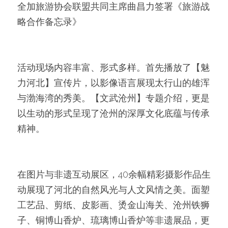
全加旅游协会联盟共同主席曲昌力签署《旅游战
略合作备忘录》
活动现场内容丰富、形式多样。首先播放了【魅
力河北】宣传片，以影像语言展现太行山的雄浑
与渤海湾的秀美。【文武沧州】专题介绍，更是
以生动的形式呈现了沧州的深厚文化底蕴与传承
精神。
在图片与非遗互动展区，40余幅精彩摄影作品生
动展现了河北的自然风光与人文风情之美。面塑
工艺品、剪纸、皮影画、烫金山海关、沧州铁狮
子、铜博山香炉、琉璃博山香炉等非遗展品，更