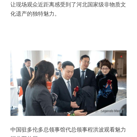
让现场观众近距离感受到了河北国家级非物质文
化遗产的独特魅力。
中国驻多伦多总领事馆代总领事程洪波观看魅力