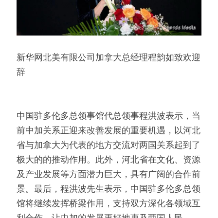
新华网北美有限公司加拿大总经理程韵如致欢迎
辞
中国驻多伦多总领事馆代总领事程洪波表示，当
前中加关系正迎来改善发展的重要机遇，以河北
省与加拿大为代表的地方交流对两国关系起到了
极大的的推动作用。此外，河北省在文化、资源
及产业发展等方面潜力巨大，具有广阔的合作前
景。最后，程洪波先生表示，中国驻多伦多总领
馆将继续发挥桥梁作用，支持双方深化各领域互
利合作，让中加的发展更好地惠及两国人民。