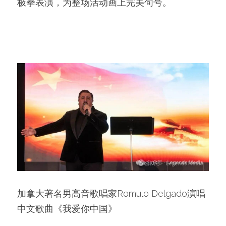
极拳表演，为整场活动画上完美句号。
加拿大著名男高音歌唱家Romulo Delgado演唱
中文歌曲《我爱你中国》