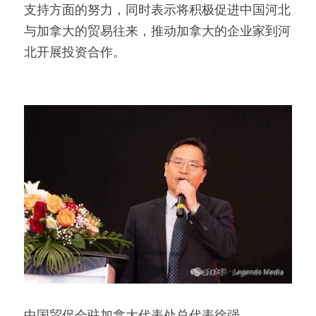
支持方面的努力，同时表示将积极促进中国河北
与加拿大的贸易往来，推动加拿大的企业家到河
北开展投资合作。
中国贸促会驻加拿大代表处总代表徐强