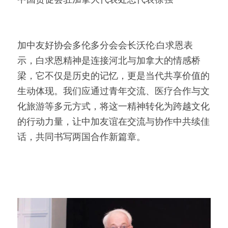
加中友好协会多伦多分会会长沃伦·白求恩表
示，白求恩精神是连接河北与加拿大的情感桥
梁，它不仅是历史的记忆，更是当代共享价值的
生动体现。我们应通过青年交流、医疗合作与文
化旅游等多元方式，将这一精神转化为跨越文化
的行动力量，让中加友谊在交流与协作中共续佳
话，共同书写两国合作新篇章。