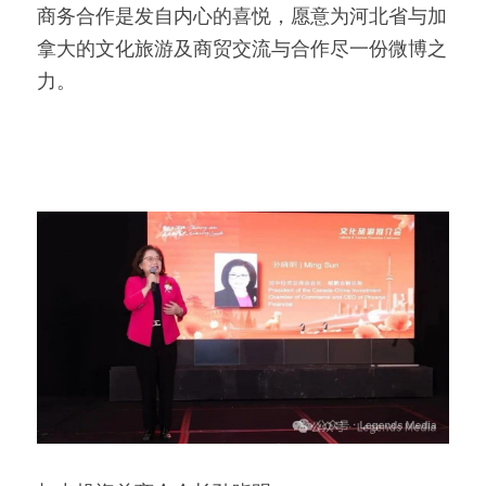
商务合作是发自内心的喜悦，愿意为河北省与加
拿大的文化旅游及商贸交流与合作尽一份微博之
力。