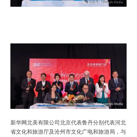
新华网北美有限公司北京代表鲁丹分别代表河北
省文化和旅游厅及沧州市文化广电和旅游局，与