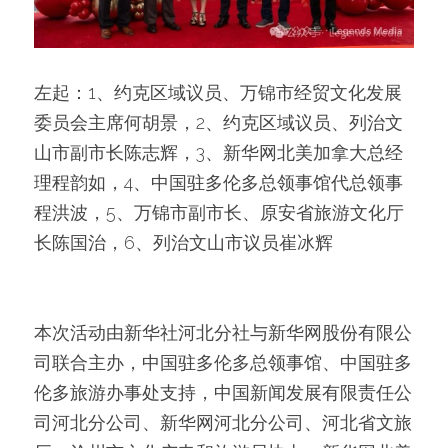
左起：1、约克区域议员、万锦市经贸文化发展
委员会主席何胡景，2、约克区域议员、列治文
山市副市长陈志辉，3、新华网北美加拿大总经
理程韵如，4、中国驻多伦多总领事馆代总领事
程洪波，5、万锦市副市长、原安省旅游文化厅
长陈国治，6、列治文山市议员崔冰辉
本次活动由新华社河北分社与新华网股份有限公
司联合主办，中国驻多伦多总领事馆、中国驻多
伦多旅游办事处支持，中国新闻发展有限责任公
司河北分公司、新华网河北分公司、河北省文旅