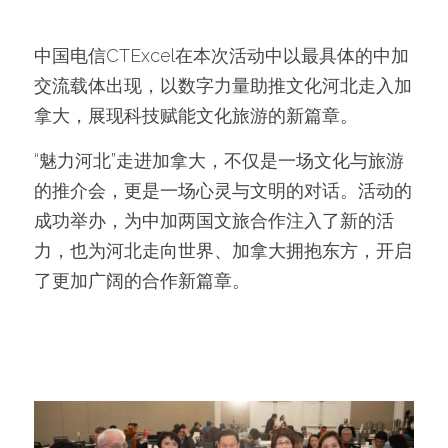
中国电信CTExcel在本次活动中以最具体的中加
交流载体出现，以数字力量助推文化河北走入加
拿大，展现科技赋能文化旅游的新篇章。
“魅力河北”走进加拿大，不仅是一场文化与旅游
的推介会，更是一场心灵与文明的对话。活动的
成功举办，为中加两国文旅合作注入了新的活
力，也为河北走向世界、加拿大拥抱东方，开启
了更加广阔的合作新篇章。