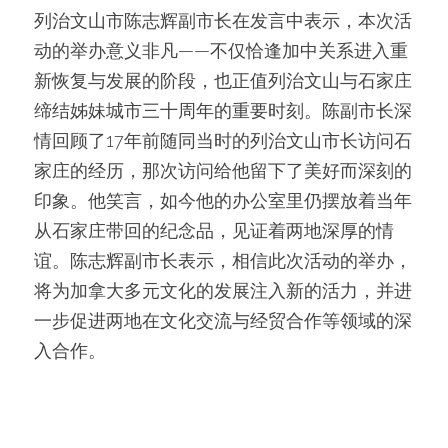
列治文山市陈志辉副市长在发言中表示，本次活
动的举办意义非凡——不仅恰逢加中关系进入重
新恢复与发展的阶段，也正值列治文山与石家庄
缔结姊妹城市三十周年的重要时刻。陈副市长深
情回顾了17年前随同当时的列治文山市长访问石
家庄的经历，那次访问给他留下了美好而深刻的
印象。他笑言，如今他的办公室里仍摆放着当年
从石家庄带回的纪念品，见证着两地深厚的情
谊。陈志辉副市长表示，相信此次活动的举办，
将为加拿大多元文化的发展注入新的活力，并进
一步促进两地在文化交流与经贸合作等领域的深
入合作。