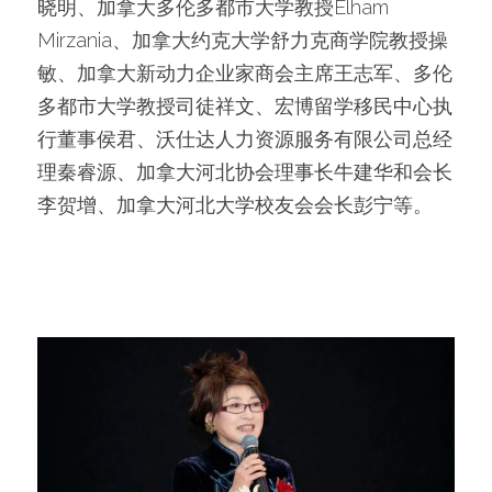
晓明、加拿大多伦多都市大学教授Elham 
Mirzania、加拿大约克大学舒力克商学院教授操
敏、加拿大新动力企业家商会主席王志军、多伦
多都市大学教授司徒祥文、宏博留学移民中心执
行董事侯君、沃仕达人力资源服务有限公司总经
理秦睿源、加拿大河北协会理事长牛建华和会长
李贺增、加拿大河北大学校友会会长彭宁等。