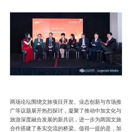
两场论坛围绕文旅项目开发、业态创新与市场推
广等议题展开热烈探讨，凝聚了推动中加文化与
旅游深度融合发展的新共识，进一步为两国文旅
合作搭建了务实交流的桥梁。值得一提的是，加