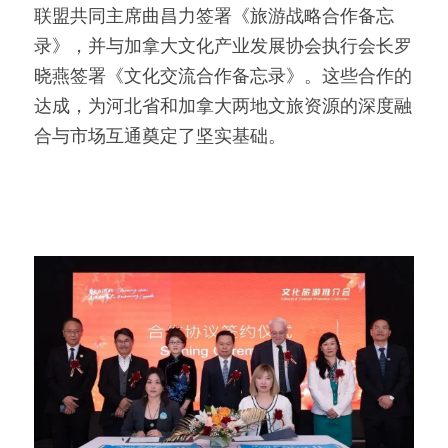
联盟共同主席曲昌力签署《旅游战略合作备忘
录》，并与加拿大文化产业发展协会执行会长罗
晓燕签署《文化交流合作备忘录》。这些合作的
达成，为河北省和加拿大两地文旅资源的深度融
合与市场互通奠定了坚实基础。