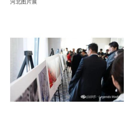
河北图片展