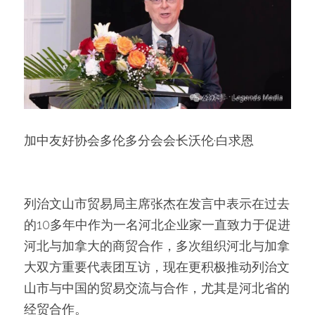
加中友好协会多伦多分会会长沃伦·白求恩
列治文山市贸易局主席张杰在发言中表示在过去
的10多年中作为一名河北企业家一直致力于促进
河北与加拿大的商贸合作，多次组织河北与加拿
大双方重要代表团互访，现在更积极推动列治文
山市与中国的贸易交流与合作，尤其是河北省的
经贸合作。