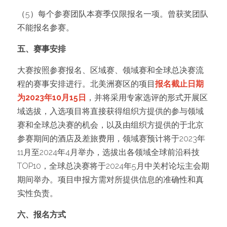
（5）每个参赛团队本赛季仅限报名一项。曾获奖团队
不能报名参赛。
五、赛事安排
大赛按照参赛报名、区域赛、领域赛和全球总决赛流
程的赛事安排进行。北美洲赛区的项目
报名截止日期
为2023年10月15日
，并将采用专家选评的形式开展区
域选拔，入选项目将直接获得组织方提供的参与领域
赛和全球总决赛的机会，以及由组织方提供的于北京
参赛期间的酒店及差旅费用，领域赛预计将于2023年
11月至2024年4月举办，选拔出各领域全球前沿科技
TOP10，全球总决赛将于2024年5月中关村论坛主会期
期间举办。项目申报方需对所提供信息的准确性和真
实性负责。
六、报名方式