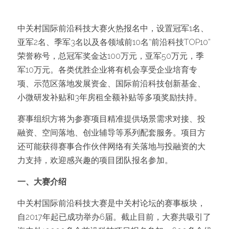
中关村国际前沿科技大赛火热报名中，设置冠军1名、
亚军2名、季军3名以及各领域前10名“前沿科技TOP10”
荣誉称号，总冠军奖金达100万元，亚军50万元，季
军10万元。各类优胜企业将有机会享受企业培育专
项、示范区落地发展资金、国际前沿科技创新基金、
小微研发补贴和3年房租全额补贴等多项奖励扶持。
赛事组织方将为参赛项目精准提供场景需求对接、投
融资、空间落地、创业辅导等系列配套服务。项目方
还可能获得赛事合作伙伴网络有关落地与投融资的大
力支持，欢迎感兴趣的项目团队报名参加。
一、大赛介绍
中关村国际前沿科技大赛是中关村论坛的赛事板块，
自2017年起已成功举办6届。截止目前，大赛共吸引了