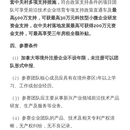
套中关村多项支持措施，
符合政策支持条件的项目团
队可享受前沿技术企业培育专项支持政策直通车及
最
高500万支持，可获最高30万元科技型小微企业研发
资金支持，在中关村落地发展最高可获得200万元资
金支持，可最高享受三年房租全额补贴。
四、参赛条件
（1）
加拿大等境外注册企业不设年限，未注册可以团
队形式申报
。
（2）参赛团队核心成员应具有在境外赛区1年以上学
习、工作或创业经历。
（3）参赛团队应主要从事新兴产业领域前沿技术产品
研发、生产及服务等业务。
（4）参赛企业团队的产品、技术及相关专利产权清
晰，无产权纠纷，无不良记录。