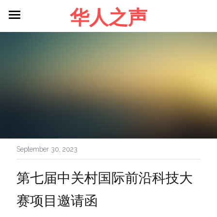
华人之声
About me
Blog
Contact
Facebook
Login
/
Register
September 30, 2023
第七届中关村国际前沿科技大
赛项目邀请函