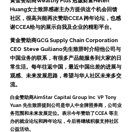
黄金赞助商Wealthy Plus 冠诚财富Helen 
Huang女士致辞感谢主办方提供这个机会回馈
社区，很高兴能再次赞助CCEA 跨年论坛，也感
谢CCEA给与的展示自我及企业的精彩平台。
黄金赞助商GCG Supply Chain Corporation 
CEO  Steve Guiliano先生致辞时介绍他公司与
中国业务的联系，有很多产品能服务到大家的日
常生活。每年往返中国，最近中国出差的进展与
观感、未来发展思路，希望与华人社区未来多交
流。
白金赞助商AimStar Capital Group Inc  VP Tony 
Yuan 先生致辞提到公司是华人中全牌照券商，公司业
务范围和未来发展定位。表示今年赞助了CCEA 等主
办的就业论坛和跨年论坛，今后将继续积极支持社区
公益活动。