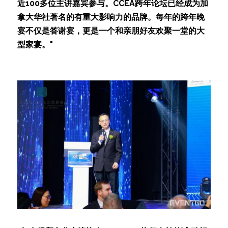
近100多位主讲嘉宾参与。CCEA跨年论坛已经成为加
拿大华社著名的有重大影响力的品牌。每年的跨年晚
宴不仅是答谢宴，更是一个和亲朋好友欢聚一堂的大
型家宴。"