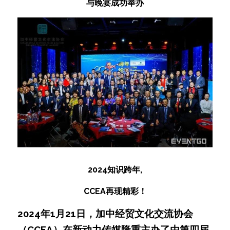
与晚宴成功举办
2024知识跨年,
CCEA再现精彩！
2024年1月21日，加中经贸文化交流协会
（CCEA）在新动力传媒隆重主办了由第四届