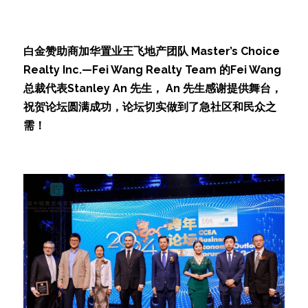
白金赞助商加华置业王飞地产团队 Master’s Choice 
Realty Inc.—Fei Wang Realty Team 的Fei Wang
总裁代表Stanley An 先生， An 先生感谢提供舞台，
祝贺论坛圆满成功，论坛切实做到了急社区和民众之
需！