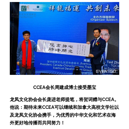
CCEA会长周建成博士接受墨宝
龙凤文化协会会长庞进老师提笔，将贺词赠与CCEA。
他说：期待未来CCEA可以继续和加拿大高校文学社以
及龙凤文化协会携手，为优秀的中华文化和艺术在海
外更好地传播而共同努力！