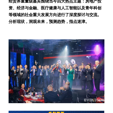
经贸界重量级嘉宾围绕当今四大热点主题：房地产投
资、经济与金融、医疗健康与人工智能以及青年科创
等领域的社会重大发展方向进行了深度探讨与交流。
分析现状，洞观未来，预测趋势，指点迷津。