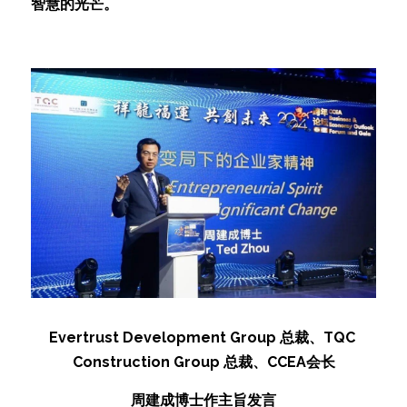
智慧的光芒。
Evertrust Development Group 总裁、TQC 
Construction Group 总裁、CCEA会长
周建成博士作主旨发言