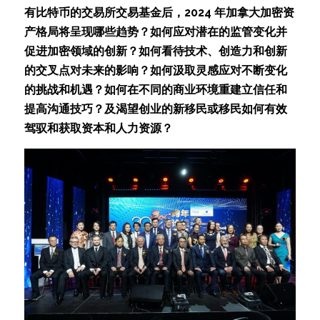
有比特币的交易所交易基金后，2024 年加拿大加密资
产格局将呈现哪些趋势？如何应对潜在的监管变化并
促进加密领域的创新？如何看待技术、创造力和创新
的交叉点对未来的影响？如何汲取灵感应对不断变化
的挑战和机遇？如何在不同的商业环境重建立信任和
提高沟通技巧？及渴望创业的新移民或移民如何有效
驾驭和获取资本和人力资源？