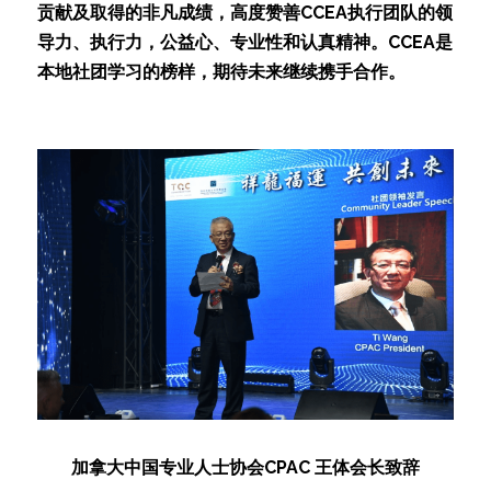
贡献及取得的非凡成绩，高度赞善CCEA执行团队的领
导力、执行力，公益心、专业性和认真精神。CCEA是
本地社团学习的榜样，期待未来继续携手合作。
加拿大中国专业人士协会CPAC 王体会长致辞