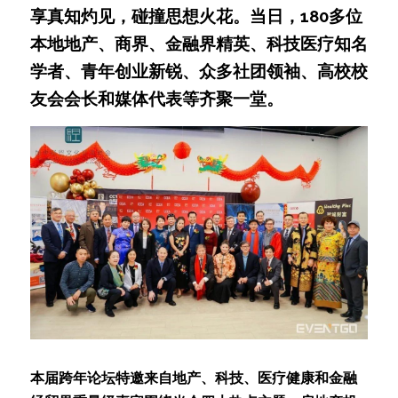
享真知灼见，碰撞思想火花。当日，180多位
本地地产、商界、金融界精英、科技医疗知名
学者、青年创业新锐、众多社团领袖、高校校
友会会长和媒体代表等齐聚一堂。
本届跨年论坛特邀来自地产、科技、医疗健康和金融