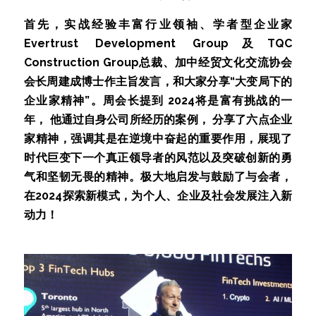
首先，实战经验丰富行业领袖、学者型企业家
Evertrust Development Group及TQC 
Construction Group总裁、加中经贸文化交流协会
会长周建成博士作主旨发言，和大家分享“大变局下的
企业家精神”。周会长提到 2024将是富有挑战的一
年， 他通过自身公司所经历的案例， 分享了六点企业
家精神，强调其是在逆境中奋起的重要作用，展现了
时代巨变下一个真正领导者的风范以及突破创新的勇
气和坚韧无畏的精神。极大地启发与鼓励了与会者，
在2024探索新模式，为个人、企业及社会发展注入新
动力！