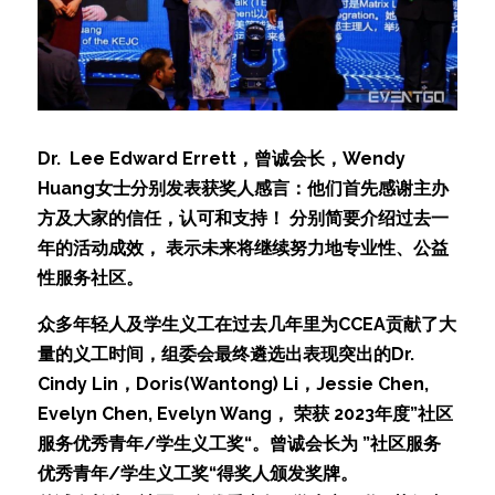
Dr.  Lee Edward Errett，曾诚会长，Wendy 
Huang女士分别发表获奖人感言：他们首先感谢主办
方及大家的信任，认可和支持！ 分别简要介绍过去一
年的活动成效， 表示未来将继续努力地专业性、公益
性服务社区。
众多年轻人及学生义工在过去几年里为CCEA贡献了大
量的义工时间，组委会最终遴选出表现突出的Dr. 
Cindy Lin，Doris(Wantong) Li，Jessie Chen, 
Evelyn Chen, Evelyn Wang， 荣获 2023年度”社区
服务优秀青年/学生义工奖“。曾诚会长为 ”社区服务
优秀青年/学生义工奖“得奖人颁发奖牌。