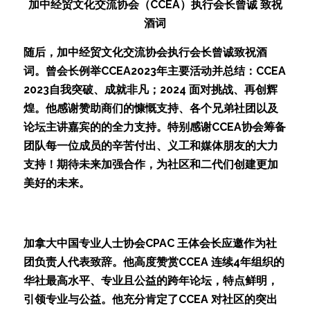
加中经贸文化交流协会（CCEA）执行会长曾诚 致祝
酒词
随后，加中经贸文化交流协会执行会长曾诚致祝酒
词。曾会长例举CCEA2023年主要活动并总结：CCEA 
2023自我突破、成就非凡；2024 面对挑战、再创辉
煌。他感谢赞助商们的慷慨支持、各个兄弟社团以及
论坛主讲嘉宾的的全力支持。特别感谢CCEA协会筹备
团队每一位成员的辛苦付出、义工和媒体朋友的大力
支持！期待未来加强合作，为社区和二代们创建更加
美好的未来。                                          
加拿大中国专业人士协会CPAC 王体会长应邀作为社
团负责人代表致辞。他高度赞赏CCEA 连续4年组织的
华社最高水平、专业且公益的跨年论坛，特点鲜明，
引领专业与公益。他充分肯定了CCEA 对社区的突出