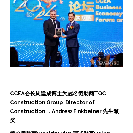
CCEA会长周建成博士为冠名赞助商TQC 
Construction Group  Director of 
Construction ，Andrew Finkbeiner 先生颁
奖