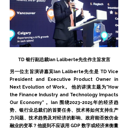
TD 银行副总裁Ian Laliberte先生作主旨发言
另一位主旨演讲嘉宾Ian Laliberte先生是 TD Vice 
President and Executive Product Owner in 
Next Evolution of Work。 他的讲演主题为”How 
the Finance Industry and Technology Impacts 
Our Economy” 。Ian 围绕2023-2025年的经济趋
势、银行业总裁们的首要任务、技术将如何支持生产
力问题、技术趋势及对经济的影响、政府能否效仿金
融业的变革？他提到不应该用 GDP 数字或经济来衡量