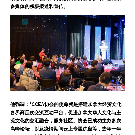
多媒体的积极报道和宣传。
他强调："CCEA协会的使命就是搭建加拿大经贸文化
各界高层次交流互动平台，促进加拿大华人文化与主
流文化的交汇融合，服务社区。协会已成功主办多次
高峰论坛，以及疫情期间云上专题讲座等，去年一年