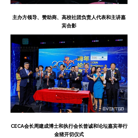
主办方领导、赞助商、高校社团负责人代表和主讲嘉
宾合影
CECA会长周建成博士和执行会长曾诚和论坛嘉宾举行
金猪开切仪式