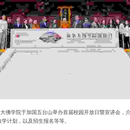
，加拿大佛学院于加国五台山举办首届校园开放日暨宣讲会，
教学计划，以及招生报名等等。