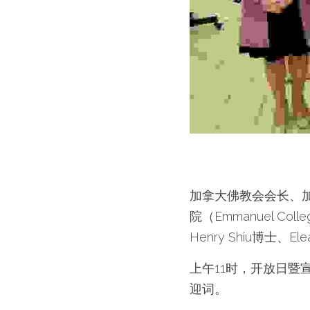
加拿大佛教会会长、
院（Emmanuel Coll
Henry Shiu博士
上午11时，开放日
迎词。