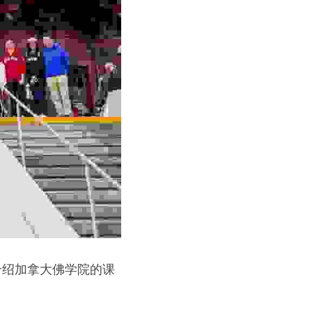
介绍加拿大佛学院的课