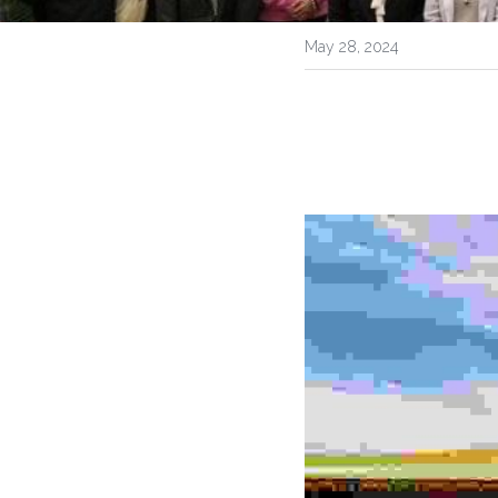
May 28, 2024