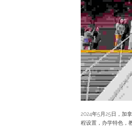
2024年5月25日
程设置，办学特色，