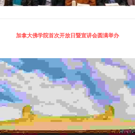
加拿大佛学院首次开放日暨宣讲会圆满举办