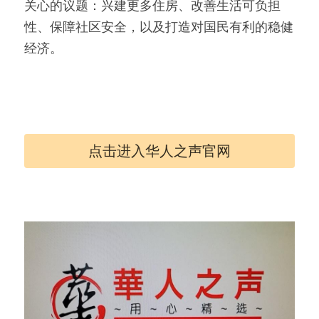
关心的议题：兴建更多住房、改善生活可负担
性、保障社区安全，以及打造对国民有利的稳健
经济。
点击进入华人之声官网