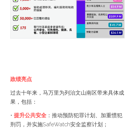
政绩亮点
过去十年来，马万里为列治文山南区带来具体成
果，包括：
• 
提升公共安全
：推动预防犯罪计划、加重惯犯
刑罚，并实施SafeWatch安全监察计划；