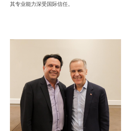
其专业能力深受国际信任。