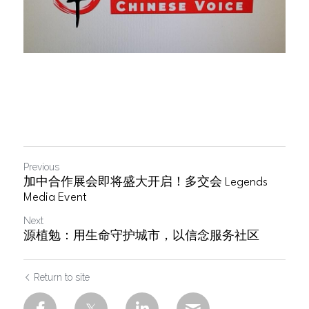
Previous
加中合作展会即将盛大开启！多交会 Legends
Media Event
Next
源植勉：用生命守护城市，以信念服务社区
Return to site