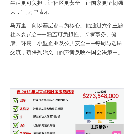
生活更可负担，让社区更安全，让国家更坚韧强
大，”马万里表示。
马万里一向以基层参与为核心。他通过六个主题
社区委员会——涵盖可负担性、长者事务、健
康、环境、小型企业及公共安全——每周与选民
交流，确保列治文山的声音反映在国会决策中。