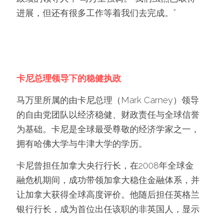
进展，但还有很多工作等着我们去完成。”
卡尼总理领导下的稳健执政
马万里所属的由卡尼总理（Mark Carney）领导
的自由党团队以经济稳健、财政责任与全球信誉
为基础。卡尼是全球最受尊敬的经济学家之一，
拥有哈佛大学与牛津大学的学历。 
卡尼曾担任加拿大央行行长，在2008年全球金
融危机期间，成功带领加拿大稳住金融体系，并
让加拿大获得全球高度评价。他随后担任英格兰
银行行长，成为首位出任该职的非英国人，显示