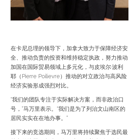
在卡尼总理的领导下，加拿大致力于保障经济安
全、推动负责的投资和维持稳定执政，努力推动
加国在国际贸易领域上多元化，与皮埃尔·波利
耶（Pierre Poilievre）推动的对立政治与高风险
经济实验形成强烈对比。
“我们的团队专注于实际解决方案，而非政治口
号，”马万里表示。“我们是为了列治文山南区的
居民实实在在地办事。”
接下来的竞选期间，马万里将持续聚焦于选民最