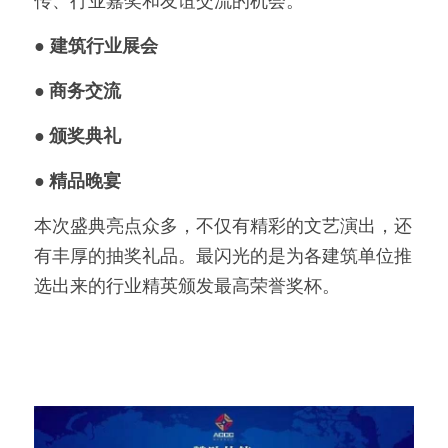
传、行业嘉奖和友谊交流的机会。
● 
建筑行业展会
● 商务交流
● 颁奖典礼
● 精品晚宴
本次盛典亮点众多，不仅有精彩的文艺演出，还
有丰厚的抽奖礼品。最闪光的是为各建筑单位推
选出来的行业精英颁发最高荣誉奖杯。   