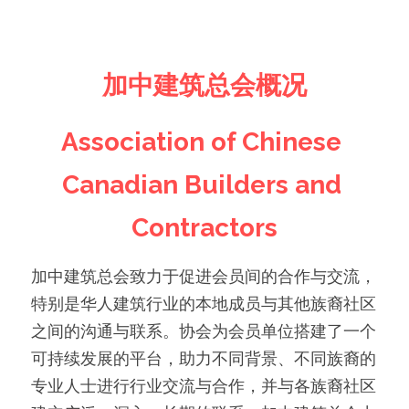
加中建筑总会概况
Association of Chinese 
Canadian Builders and 
Contractors
加中建筑总会致力于促进会员间的合作与交流，
特别是华人建筑行业的本地成员与其他族裔社区
之间的沟通与联系。协会为会员单位搭建了一个
可持续发展的平台，助力不同背景、不同族裔的
专业人士进行行业交流与合作，并与各族裔社区