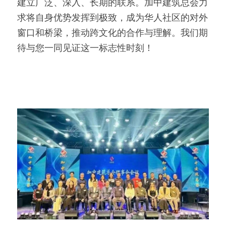
建立广泛、深入、长期的联系。加中建筑总会力
求将自身优势发挥到极致，成为华人社区的对外
窗口和桥梁，推动跨文化的合作与理解。我们期
待与您一同见证这一标志性时刻！