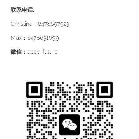
联系电话: 
Christina：6478657923 
Max：6478631699 
微信
：accc_future