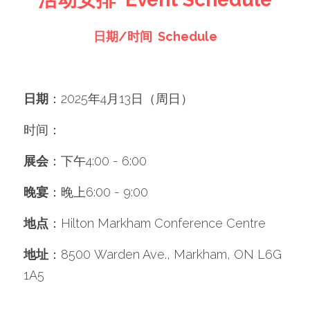
日期/时间  Schedule
日期
：2025年4月13日（周日）
时间：
展会
：下午4:00 - 6:00
晚宴
：晚上6:00 - 9:00
地点
：Hilton Markham Conference Centre 
地址
：8500 Warden Ave., Markham, ON L6G 
1A5