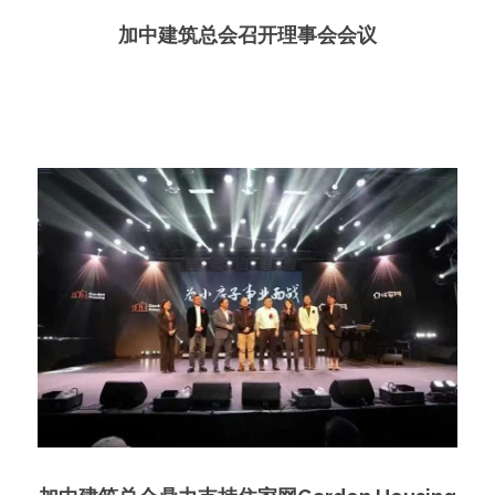
加中建筑总会召开理事会会议