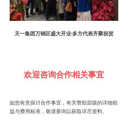
天一集团万锦区盛大开业·多方代表齐聚祝贺
欢迎咨询合作相关事宜
如您有意探讨合作事宜，有关赞助层级的详细权
益与费用标准，敬请垂询以获取详尽资料。