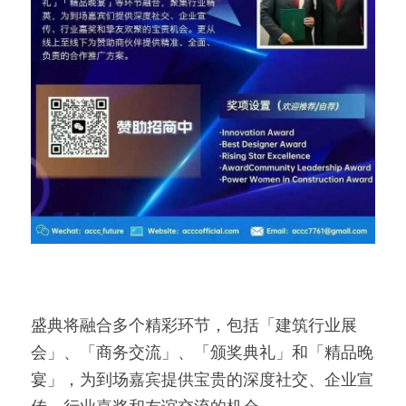
盛典将融合多个精彩环节，包括「建筑行业展
会」、「商务交流」、「颁奖典礼」和「精品晚
宴」，为到场嘉宾提供宝贵的深度社交、企业宣