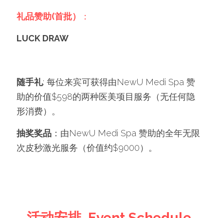
礼品赞助(首批）
：
LUCK DRAW
随手礼
: 每位来宾可获得由NewU Medi Spa 赞
助的价值$598的两种医美项目服务（无任何隐
形消费）。
抽奖奖品
：由NewU Medi Spa 赞助的全年无限
次皮秒激光服务（价值约$9000）。
活动安排  Event Schedule