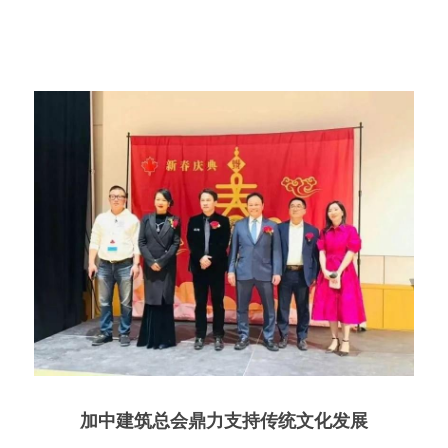
加中建筑总会鼎力支持传统文化发展