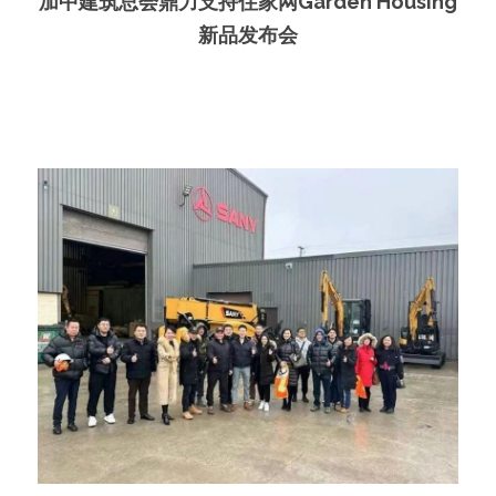
加中建筑总会鼎力支持住家网Garden Housing
新品发布会