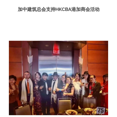
加中建筑总会支持HKCBA港加商会活动