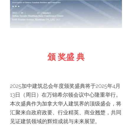
颁 奖盛 典
2025加中建筑总会年度颁奖盛典将于2025年4月
13日（周日）在万锦希尔顿会议中心隆重举行。
本次盛典作为加拿大华人建筑界的顶级盛会，将
汇聚来自政府政要、行业精英、商业翘楚，共同
见证建筑领域的辉煌成就与未来展望。