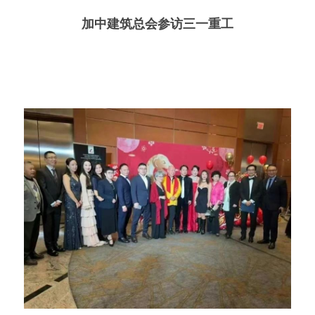
加中建筑总会参访三一重工