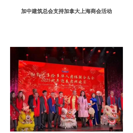
加中建筑总会支持加拿大上海商会活动