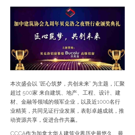
本次盛会以 “匠心筑梦，共创未来” 为主题，汇聚
超过 500家 来自建筑、地产、工程、设计、建
材、金融等领域的领军企业，以及近1000名行
业精英，共同见证行业发展，表彰卓越成就，推
动资源共享，促进合作共赢。
CCCA作为加拿大华人建筑业界历史最悠久、最