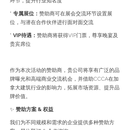
环节，提升行业知名度
* 
专属展位：
赞助商可在展会交流环节设置展
位，与潜在合作伙伴进行面对面交流
* 
VIP待遇：
赞助商将获得VIP门票，尊享晚宴及
贵宾席位
作为本次活动的赞助商，贵公司将享有广泛的品
牌曝光和高端商业交流机会，并借助CCCA在加
拿大建筑行业的影响力，拓展市场资源、提升品
牌价值。
✨ 
赞助方案 & 权益
我们为不同规模和需求的企业提供多种赞助方