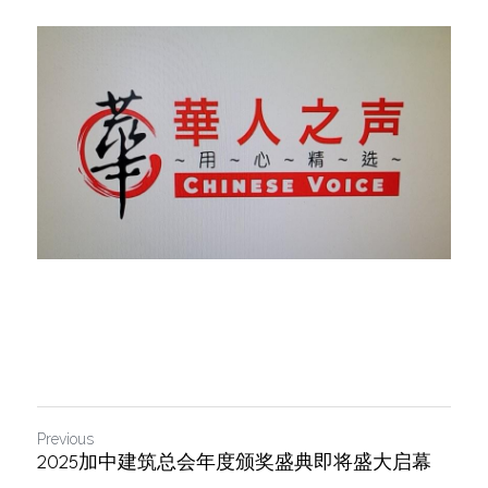
Previous
2025加中建筑总会年度颁奖盛典即将盛大启幕