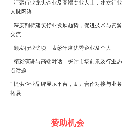
* 汇聚行业龙头企业及高端专业人士，建立行业
人脉网络
* 深度剖析建筑行业发展趋势，促进技术与资源
交流
* 颁发行业奖项，表彰年度优秀企业及个人
* 精彩演讲与高端对话，探讨市场前景及行业热
点话题
* 提供企业品牌展示平台，助力合作对接与业务
拓展
赞助机会