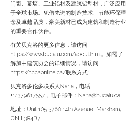
门窗、幕墙、工业铝材及建筑铝型材，广泛应用
于全球市场。凭借先进的制造技术、节能环保理
念及卓越品质，豪美新材已成为建筑和制造行业
的重要合作伙伴。
有关贝克洛的更多信息，请访问
https://www.bucalu.com/about.html。如需了
解加中建筑协会的详细情况，请访问
https://cccaonline.ca/联系方式:
贝克洛多伦多联系人Nana，电话：
+14379617557，电子邮件：Nana@bucalu.ca
地址：Unit 105,3780 14th Avenue, Markham, 
ON L3R4B7