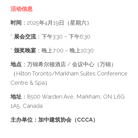
活动信息
时间
：2025年4月19日（星期六）
* 
展会交流
：下午3:30 – 下午6:30
* 
颁奖晚宴
：晚上7:00 – 晚上10:30
地点
：万锦希尔顿酒店 / 会议中心（万锦）
（Hilton Toronto/Markham Suites Conference 
Centre & Spa）
地址
：8500 Warden Ave, Markham, ON L6G 
1A5, Canada
主办单位：加中建筑协会（CCCA）