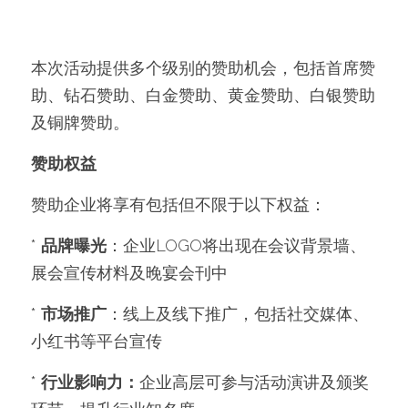
本次活动提供多个级别的赞助机会，包括首席赞
助、钻石赞助、白金赞助、黄金赞助、白银赞助
及铜牌赞助。
赞助权益
赞助企业将享有包括但不限于以下权益：
* 
品牌曝光
：企业LOGO将出现在会议背景墙、
展会宣传材料及晚宴会刊中
* 
市场推广
：线上及线下推广，包括社交媒体、
小红书等平台宣传
* 
行业影响力：
企业高层可参与活动演讲及颁奖