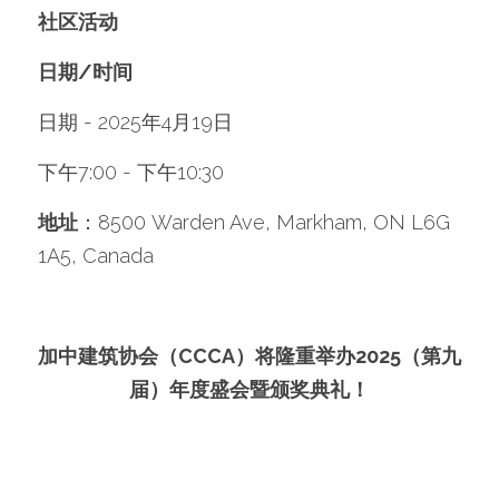
社区活动
日期/时间
日期 - 2025年4月19日
下午7:00 - 下午10:30
地址
：8500 Warden Ave, Markham, ON L6G 
1A5, Canada
加中建筑协会（CCCA）将隆重举办2025（第九
届）年度盛会暨颁奖典礼！