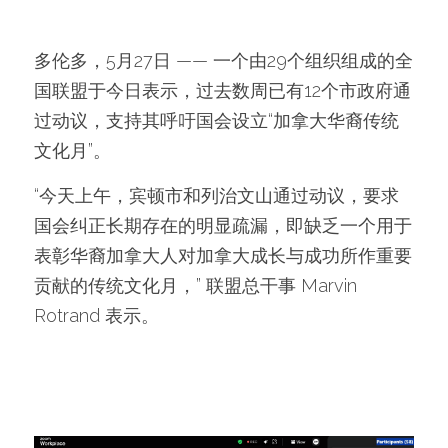
多伦多，5月27日 —— 一个由29个组织组成的全
国联盟于今日表示，过去数周已有12个市政府通
过动议，支持其呼吁国会设立“加拿大华裔传统
文化月”。
“今天上午，宾顿市和列治文山通过动议，要求
国会纠正长期存在的明显疏漏，即缺乏一个用于
表彰华裔加拿大人对加拿大成长与成功所作重要
贡献的传统文化月，” 联盟总干事 Marvin 
Rotrand 表示。