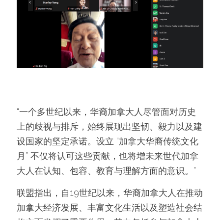
“一个多世纪以来，华裔加拿大人尽管面对历史
上的歧视与排斥，始终展现出坚韧、毅力以及建
设国家的坚定承诺。设立 “加拿大华裔传统文化
月” 不仅将认可这些贡献，也将增未来世代加拿
大人在认知、包容、教育与理解方面的意识。”
联盟指出，自19世纪以来，华裔加拿大人在推动
加拿大经济发展、丰富文化生活以及塑造社会结