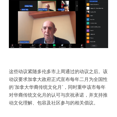
这些动议紧随多伦多市上周通过的动议之后。该
动议要求加拿大政府正式宣布每年二月为全国性
的“加拿大华裔传统文化月”，同时重申该市每年
对华裔传统文化月的认可与庆祝承诺，并支持推
动文化理解、包容及社区参与的相关倡议。