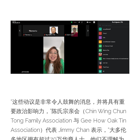
“这些动议是非常令人鼓舞的消息，并将具有重
要政治影响力，”陈氏宗亲会（Chin Wing Chun 
Tong Family Association 与 Gee How Oak Tin 
Association）代表 Jimmy Chan 表示，“大多伦
多地区拥有超过70万华裔人士，他们不理解为