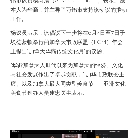
锦市议员杨绮清（Amanda Collucci）表示。她
本人为华裔，并主导了万锦市支持该动议的推动
工作。
杨议员表示，该倡议下一步将在6月4日至7日于
埃德蒙顿举行的加拿大市政联盟（FCM）年会
上提出“加拿大华裔传统文化月”的议题。
“华裔加拿大人世代以来为加拿大的经济、文化
与社会发展作出了卓越贡献，” 加华市政联会主
席、以及加拿大最大同类型美食节——亚洲文化
美食节创办人吴建忠医生表示。