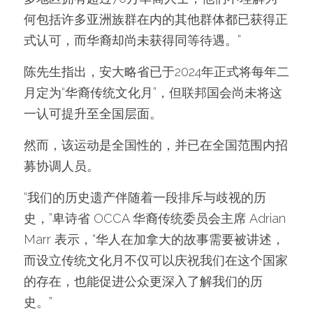
何包括许多亚洲族群在内的其他群体都已获得正
式认可，而华裔却尚未获得同等待遇。”
陈先生指出，安大略省已于2024年正式将每年二
月定为“华裔传统文化月”，但联邦国会尚未将这
一认可提升至全国层面。
然而，该运动是全国性的，并已在全国范围内招
募协调人员。
“我们的历史遗产伴随着一段排斥与歧视的历
史，”卑诗省 OCCA 华裔传统委员会主席 Adrian 
Marr 表示，“华人在加拿大的故事需要被讲述，
而设立传统文化月不仅可以庆祝我们在这个国家
的存在，也能促进公众更深入了解我们的历
史。”