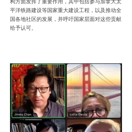
构方面发挥了重要作用，其中包括参与加拿大太
平洋铁路建设等国家重大建设工程，以及推动全
国各地社区的发展，并呼吁国家层面对这些贡献
给予认可。