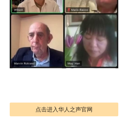
点击进入华人之声官网