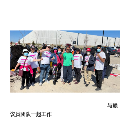
与赖
议员团队一起工作