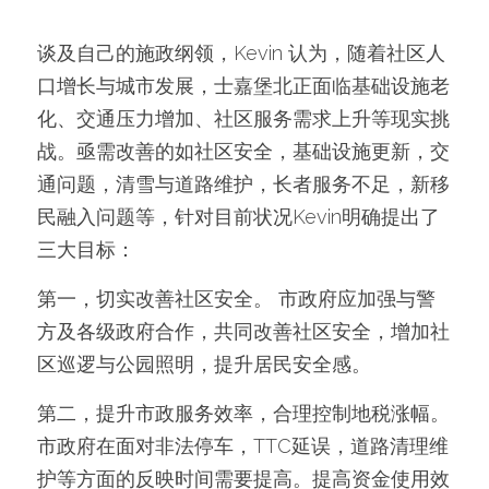
谈及自己的施政纲领，Kevin 认为，随着社区人
口增长与城市发展，士嘉堡北正面临基础设施老
化、交通压力增加、社区服务需求上升等现实挑
战。亟需改善的如社区安全，基础设施更新，交
通问题，清雪与道路维护，长者服务不足，新移
民融入问题等，针对目前状况Kevin明确提出了
三大目标：
第一，切实改善社区安全。 市政府应加强与警
方及各级政府合作，共同改善社区安全，增加社
区巡逻与公园照明，提升居民安全感。
第二，提升市政服务效率，合理控制地税涨幅。
市政府在面对非法停车，TTC延误，道路清理维
护等方面的反映时间需要提高。提高资金使用效