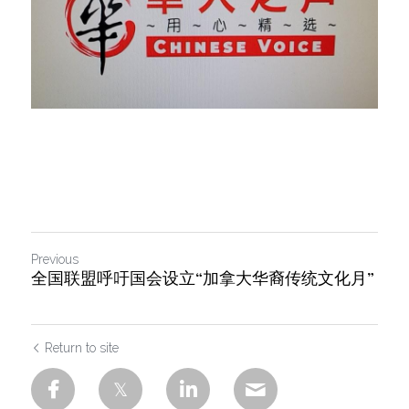
Previous
全国联盟呼吁国会设立“加拿大华裔传统文化月”
Return to site