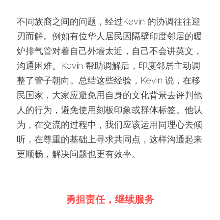
不同族裔之间的问题，经过Kevin 的协调往往迎
刃而解。例如有位华人居民因隔壁印度邻居的暖
炉排气管对着自己外墙太近，自己不会讲英文，
沟通困难。Kevin 帮助调解后，印度邻居主动调
整了管子朝向。总结这些经验，Kevin 说，在移
民国家，大家应避免用自身的文化背景去评判他
人的行为，避免使用刻板印象或群体标签。他认
为，在交流的过程中，我们应该运用同理心去倾
听，在尊重的基础上寻求共同点，这样沟通起来
更顺畅，解决问题也更有效率。
勇担责任，继续服务