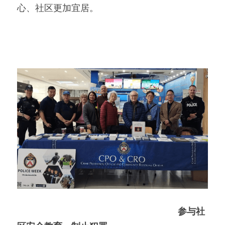
心、社区更加宜居。
参与社