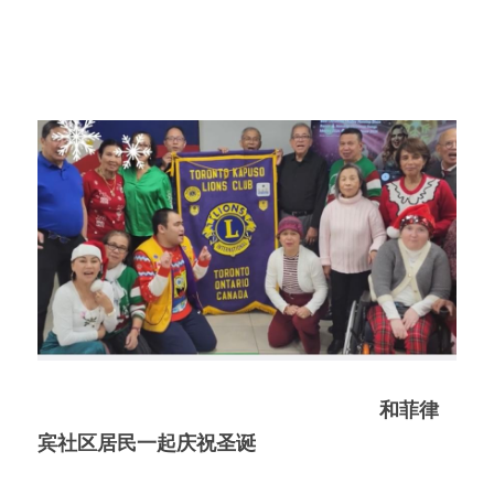
和菲律
宾社区居民一起庆祝圣诞