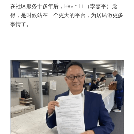
在社区服务十多年后，Kevin Li （李嘉平）觉
得，是时候站在一个更大的平台，为居民做更多
事情了。