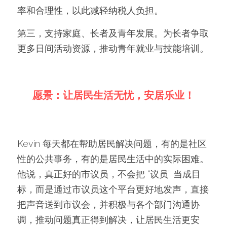
率和合理性，以此减轻纳税人负担。
第三，支持家庭、长者及青年发展。为长者争取
更多日间活动资源，推动青年就业与技能培训。
愿景：让居民生活无忧，安居乐业！
Kevin 每天都在帮助居民解决问题，有的是社区
性的公共事务，有的是居民生活中的实际困难。
他说，真正好的市议员，不会把 “议员” 当成目
标，而是通过市议员这个平台更好地发声，直接
把声音送到市议会，并积极与各个部门沟通协
调，推动问题真正得到解决，让居民生活更安