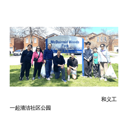
和义工
一起清洁社区公园