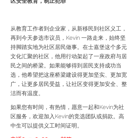
区安全教育，制止犯罪
从教育工作者到企业家，从新移民到社区义工，
再到今天参选市议员，Kevin 一路走来，始终坚
持脚踏实地为社区居民做事。在士嘉堡这个多元
文化汇聚的社区，他用行动架起了一座政府与居
民之间的桥梁。如果能够得到居民支持成功当
选，他希望把这座桥梁建设得更加坚实、更加宽
广，让更多居民受益，让社区变得更加安全、整
洁而有温度。
如果您有时间，有热情，愿意一起和Kevin为社
区服务，欢迎加入Kevin的竞选团队或捐款。高
中生可以提供义工时间证明。