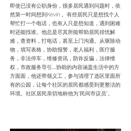
即使已没有公职身份，很多居民遇到问题时，依
然第一时间想到Kevin 。有些居民只是想找个人
帮忙打一个电话，也有人只是想知道，遇到困难
时还能找谁。他总是尽其所能帮助居民排忧解
难，查资料，打电话，甚至上门沟通。从驱除动
物，填写表格，协助报警，老人福利，医疗服
务，非法停车，维修资讯，防诈反骗，法律维
权，市政服务导引……协助的内容涵盖生活中的方
方面面，他还带领义工，参与清理了选区里面所
有的公园，让每个社区的居民都感受到更整洁的
环境。社区居民亲切地称他为“民间市议员”。