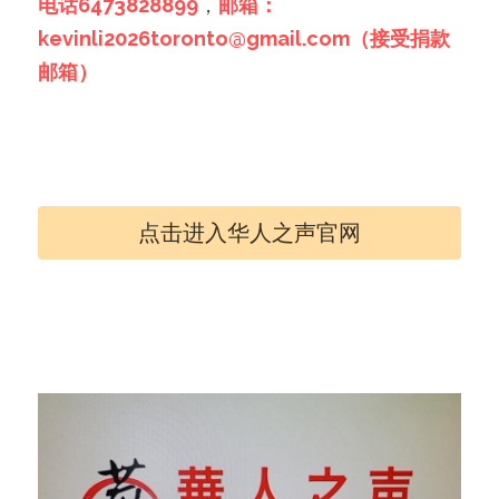
电话6473828899
，
邮箱：
kevinli2026toronto@gmail.com（接受捐款
邮箱）
点击进入华人之声官网