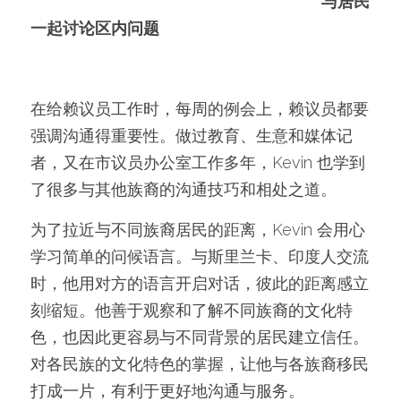
与居民
一起讨论区内问题
在给赖议员工作时，每周的例会上，赖议员都要
强调沟通得重要性。做过教育、生意和媒体记
者，又在市议员办公室工作多年，Kevin 也学到
了很多与其他族裔的沟通技巧和相处之道。
为了拉近与不同族裔居民的距离，Kevin 会用心
学习简单的问候语言。与斯里兰卡、印度人交流
时，他用对方的语言开启对话，彼此的距离感立
刻缩短。他善于观察和了解不同族裔的文化特
色，也因此更容易与不同背景的居民建立信任。
对各民族的文化特色的掌握，让他与各族裔移民
打成一片，有利于更好地沟通与服务。