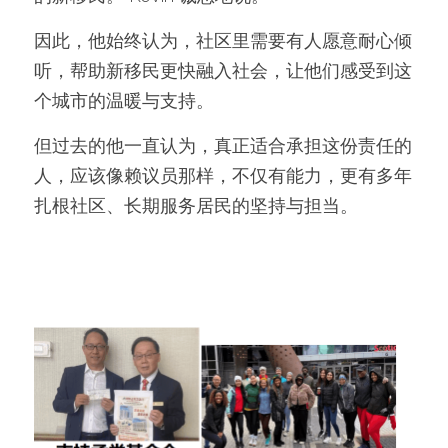
因此，他始终认为，社区里需要有人愿意耐心倾
听，帮助新移民更快融入社会，让他们感受到这
个城市的温暖与支持。
但过去的他一直认为，真正适合承担这份责任的
人，应该像赖议员那样，不仅有能力，更有多年
扎根社区、长期服务居民的坚持与担当。