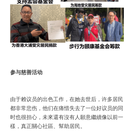
参与慈善活动
由于赖议员的出色工作，在她去世后，许多居民
都非常悲伤，他们在痛惜失去了一位好议员的同
时也很担心，未來還有沒有人願意繼續像以前一
樣，真正關心社區、幫助居民。