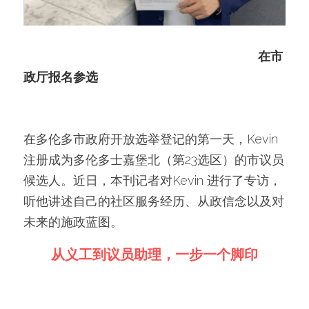
在市
政厅报名参选
在多伦多市政府开放选举登记的第一天，Kevin 
注册成为多伦多士嘉堡北（第23选区）的市议员
候选人。近日，本刊记者对Kevin 进行了专访，
听他讲述自己的社区服务经历、从政信念以及对
未来的施政蓝图。
从义工到议员助理，一步一个脚印