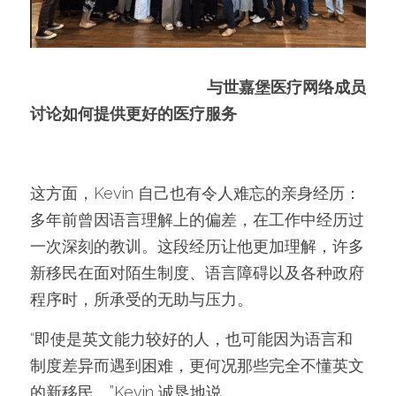
与世嘉堡医疗网络成员
讨论如何提供更好的医疗服务
这方面，Kevin 自己也有令人难忘的亲身经历：
多年前曾因语言理解上的偏差，在工作中经历过
一次深刻的教训。这段经历让他更加理解，许多
新移民在面对陌生制度、语言障碍以及各种政府
程序时，所承受的无助与压力。
“即使是英文能力较好的人，也可能因为语言和
制度差异而遇到困难，更何况那些完全不懂英文
的新移民。”Kevin 诚恳地说。