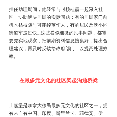
担任助理期间，他经常与封赖桂霞一起深入社
区，协助解决居民的实际问题：有的居民家门前
树木枯枝随时可能掉落伤人，有的居民反映小区
街道车速过快……这些看似细微的民事问题，都需
要先实地观察，把前期资料信息搜集好，提出合
理建议，再及时反馈给政府部门，以提高处理效
率。
在最多元文化的社区架起沟通桥梁
士嘉堡是加拿大移民最多元文化的社区之一，拥
有来自有中国、印度、斯里兰卡、菲律宾、伊