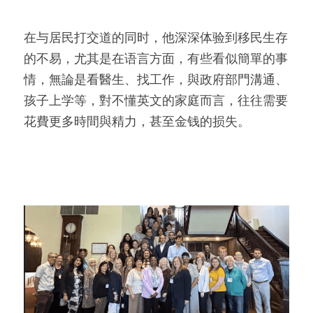
在与居民打交道的同时，他深深体验到移民生存
的不易，尤其是在语言方面，有些看似簡單的事
情，無論是看醫生、找工作，與政府部門溝通、
孩子上学等，對不懂英文的家庭而言，往往需要
花費更多時間與精力，甚至金钱的损失。