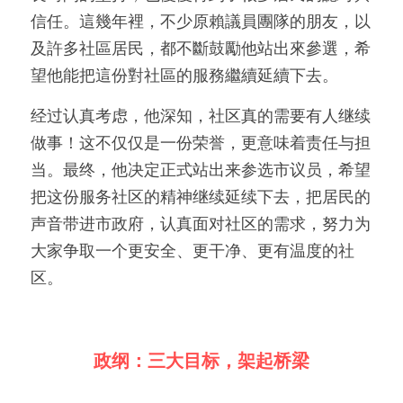
信任。這幾年裡，不少原賴議員團隊的朋友，以
及許多社區居民，都不斷鼓勵他站出來參選，希
望他能把這份對社區的服務繼續延續下去。
经过认真考虑，他深知，社区真的需要有人继续
做事！这不仅仅是一份荣誉，更意味着责任与担
当。最终，他决定正式站出来参选市议员，希望
把这份服务社区的精神继续延续下去，把居民的
声音带进市政府，认真面对社区的需求，努力为
大家争取一个更安全、更干净、更有温度的社
区。
政纲：三大目标，架起桥梁