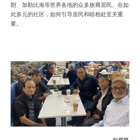
朗、加勒比海等世界各地的众多族裔居民。在如
此多元的社区，如何引导居民和睦相处至关重
要。