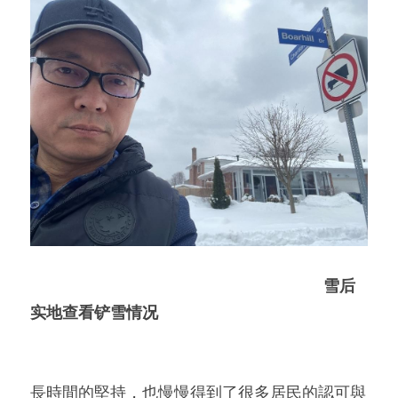
雪后
实地查看铲雪情况
長時間的堅持，也慢慢得到了很多居民的認可與