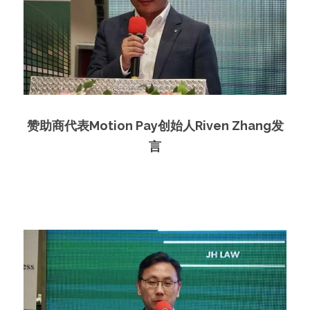
赞助商代表Motion Pay创始人Riven Zhang发
言