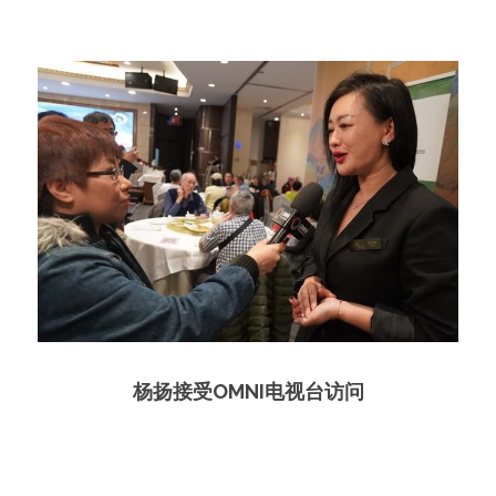
杨扬接受OMNI电视台访问