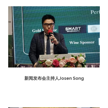
新闻发布会主持人Josen Song