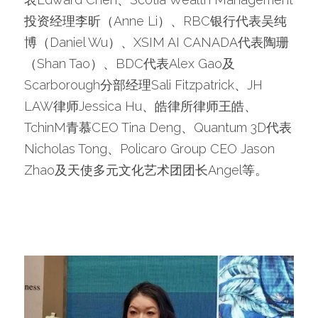
投资经理李昕（Anne Li）、RBC银行代表吴纯
博（Daniel Wu）、XSIM AI CANADA代表陶珊
（Shan Tao）、BDC代表Alex Gao及
Scarborough分部经理Sali Fitzpatrick、JH 
LAW律师Jessica Hu、皓律所律师王皓、
TchinM青慕CEO Tina Deng、Quantum 3D代表
Nicholas Tong、Policaro Group CEO Jason 
Zhao及天使多元文化艺术团团长Angel等。