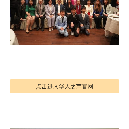
点击进入华人之声官网