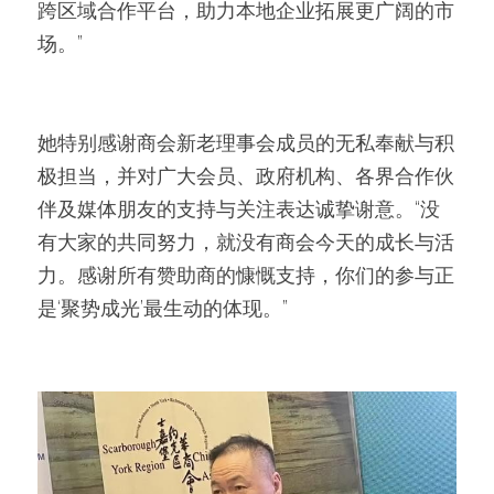
跨区域合作平台，助力本地企业拓展更广阔的市
场。”
她特别感谢商会新老理事会成员的无私奉献与积
极担当，并对广大会员、政府机构、各界合作伙
伴及媒体朋友的支持与关注表达诚挚谢意。“没
有大家的共同努力，就没有商会今天的成长与活
力。感谢所有赞助商的慷慨支持，你们的参与正
是‘聚势成光’最生动的体现。”