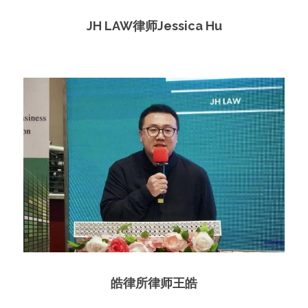
JH LAW律师Jessica Hu
皓律所律师王皓