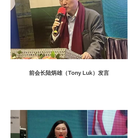
前会长陆炳雄（Tony Luk）发言