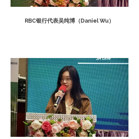
RBC银行代表吴纯博（Daniel Wu）