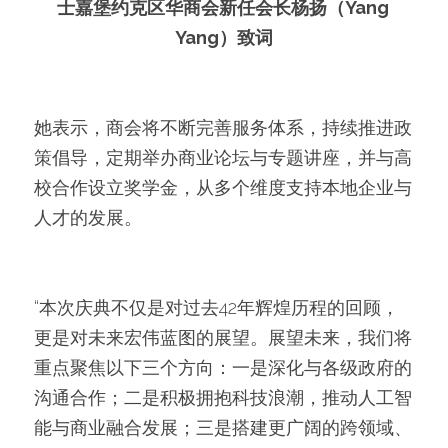
士嘉堡约克区华商会新任会长杨扬（Yang 
Yang）致词
她表示，商会将不断完善服务体系，持续推进政
策倡导，定期举办商业论坛与专题讲座，并与高
校合作设立奖学金，从多个维度支持本地企业与
人才的发展。
“本次庆典不仅是对过去42年辉煌历程的回顾，
更是对未来宏伟蓝图的展望。展望未来，我们将
重点聚焦以下三个方向：一是深化与各级政府的
沟通合作；二是积极拥抱科技浪潮，推动人工智
能与商业融合发展；三是搭建更广阔的跨领域、