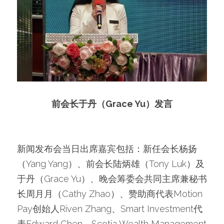
前会长于丹（Grace Yu）发言
新闻发布会当日出席嘉宾包括：新任会长杨扬
（Yang Yang）、前会长陆炳雄（Tony Luk）及
于丹（Grace Yu）、晚会筹委会共同主席兼秘书
长周月月（Cathy Zhao）、赞助商代表Motion 
Pay创始人Riven Zhang、Smart Investment代
表Edward Chen、Scotia Wealth Management