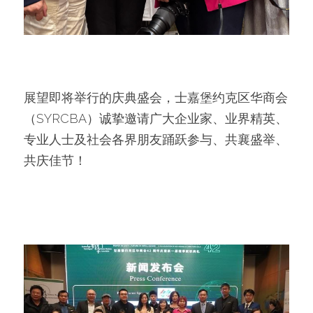
展望即将举行的庆典盛会，士嘉堡约克区华商会
（SYRCBA）诚挚邀请广大企业家、业界精英、
专业人士及社会各界朋友踊跃参与、共襄盛举、
共庆佳节！