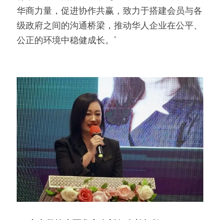
华商力量，促进协作共赢，致力于搭建会员与各
级政府之间的沟通桥梁，推动华人企业在公平、
公正的环境中稳健成长。”