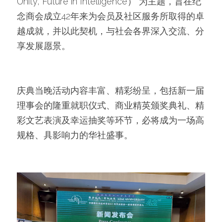
Unity, Future in Intelligence）”为主题，旨在纪
念商会成立42年来为会员及社区服务所取得的卓
越成就，并以此契机，与社会各界深入交流、分
享发展愿景。
庆典当晚活动内容丰富、精彩纷呈，包括新一届
理事会的隆重就职仪式、商业精英颁奖典礼、精
彩文艺表演及幸运抽奖等环节，必将成为一场高
规格、具影响力的华社盛事。