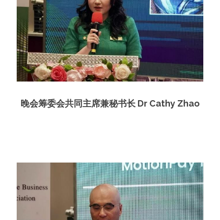
晚会筹委会共同主席兼秘书长 Dr Cathy Zhao